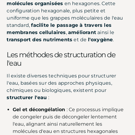
molécules organisées
en hexagones. Cette
configuration hexagonale, plus petite et
uniforme que les grappes moléculaires de l'eau
standard,
facilite le passage à travers les
membranes cellulaires
,
améliorant
ainsi le
transport des nutriments
et de
l'oxygène
.
Les méthodes de structuration de
l'eau
Il existe diverses techniques pour structurer
l'eau, basées sur des approches physiques,
chimiques ou biologiques, existent pour
structurer l'eau
:
Gel et décongélation
: Ce processus implique
de congeler puis de décongeler lentement
l'eau, alignant ainsi naturellement les
molécules d'eau en structures hexagonales