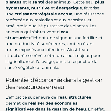
plantes
et la
santé
des animaux. Cette eau,
plus
hydratante,
nutritive
et
énergétique
, favorise
une
croissance végétale accrue
, une résistance
renforcée aux maladies et aux parasites, et
améliore la qualité gustative des plantes. Les
animaux qui s'abreuvent d'
eau
structurée
affichent une vigueur, une fertilité et
une productivité supérieures, tout en étant
moins exposés aux infections. Ainsi, l'eau
structurée se révèle être un atout majeur pour
l'agriculture et l'élevage, dans le respect de la
santé végétale et animale.
Potentiel d'économie dans la gestion
des ressources en eau
L'efficacité supérieure de
l'eau structurée
permet de
réaliser des économies
significatives dans la gestion de l'eau
. En effet,