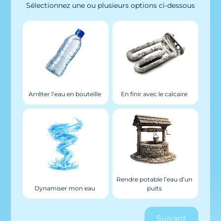
Sélectionnez une ou plusieurs options ci-dessous
Arrêter l’eau en bouteille
En finir avec le calcaire
Rendre potable l’eau d’un
Dynamiser mon eau
puits
Suivant