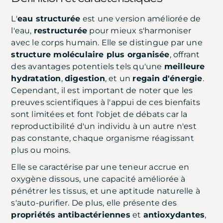
L'
eau structurée
est une version améliorée de
l'eau,
restructurée
pour mieux s'harmoniser
avec le corps humain. Elle se distingue par une
structure moléculaire plus organisée
, offrant
des avantages potentiels tels qu'une
meilleure
hydratation
,
digestion
, et un
regain
d'énergie
.
Cependant, il est important de noter que les
preuves scientifiques à l'appui de ces bienfaits
sont limitées et font l'objet de débats car la
reproductibilité d'un individu à un autre n'est
pas constante, chaque organisme réagissant
plus ou moins.
Elle se caractérise par une teneur accrue en
oxygène dissous, une capacité améliorée à
pénétrer les tissus, et une aptitude naturelle à
s'auto-purifier. De plus, elle présente des
propriétés
antibactériennes
et
antioxydantes
,