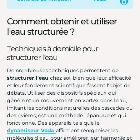
Comment obtenir et utiliser
l'eau structurée ?
Techniques à domicile pour
structurer l'eau
De nombreuses techniques permettent de
structurer l'eau
chez soi, bien que leur efficacité
et leur fondement scientifique fassent l'objet de
débats. Utiliser des dispositifs spéciaux qui
génèrent un mouvement en vortex dans l'eau,
imitant les conditions naturelles des cascades ou
des rivières, est une méthode répandue et qui
fonctionne. Des appareils tels que le
dynamiseur Voda
affirment réorganiser les
molécules d'eau pour améliorer leur harmonie et