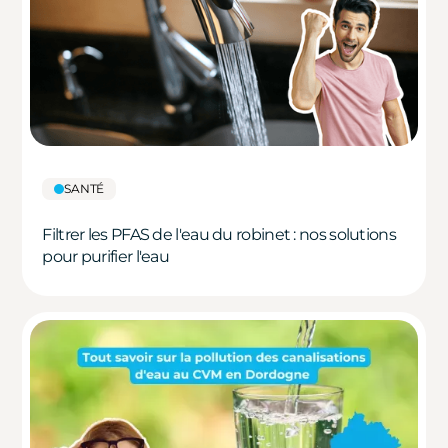
SANTÉ
Filtrer les PFAS de l'eau du robinet : nos solutions
pour purifier l'eau