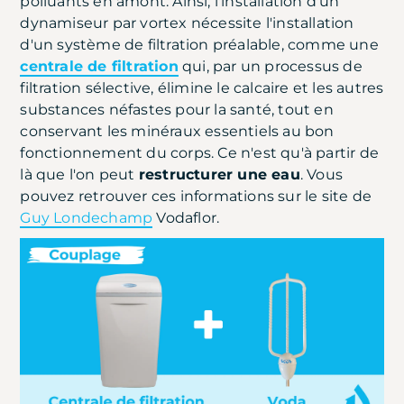
polluants en amont. Ainsi, l'installation d'un
dynamiseur par vortex nécessite l'installation
d'un système de filtration préalable, comme une
centrale de filtration
qui, par un processus de
filtration sélective, élimine le calcaire et les autres
substances néfastes pour la santé, tout en
conservant les minéraux essentiels au bon
fonctionnement du corps. Ce n'est qu'à partir de
là que l'on peut
restructurer une eau
. Vous
pouvez retrouver ces informations sur le site de
Guy Londechamp
Vodaflor.