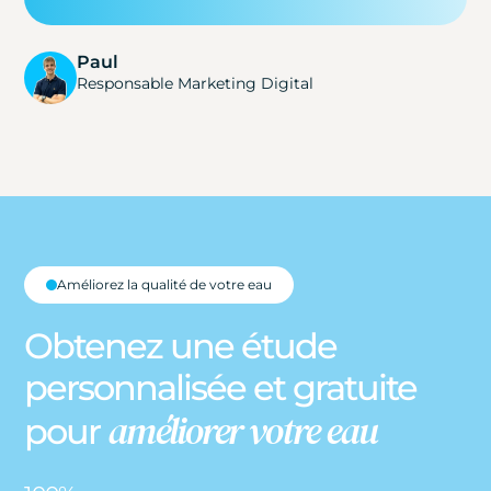
Paul
Responsable Marketing Digital
Améliorez la qualité de votre eau
Obtenez une étude
personnalisée et gratuite
améliorer votre eau
pour