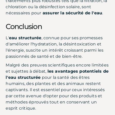
traitements plus robustes tels que la filtration, la
chloration ou la désinfection solaire, sont
nécessaires pour
assurer la sécurité de l'eau
.
Conclusion
L'
eau structurée
, connue pour ses promesses
d'améliorer l'hydratation, la désintoxication et
l'énergie, suscite un intérêt croissant parmi les
passionnés de santé et de bien-être.
Malgré des preuves scientifiques encore limitées
et sujettes à débat,
les avantages potentiels de
l'eau structurée
pour la santé des êtres
humains, des plantes et des animaux restent
captivants. Il est essentiel pour ceux intéressés
par cette avenue d'opter pour des produits et
méthodes éprouvés tout en conservant un
esprit critique.