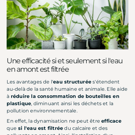
Une efficacité si et seulement si l'eau
en amont est filtrée
Les avantages de l'
eau structurée
s'étendent
au-delà de la santé humaine et animale. Elle aide
à
réduire la consommation de bouteilles en
plastique
, diminuant ainsi les déchets et la
pollution environnementale.
En effet, la dynamisation ne peut être
efficace
que
si l'eau est filtrée
du calcaire et des