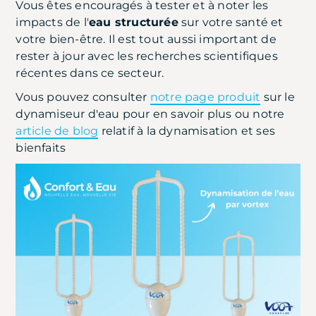
Vous êtes encouragés à tester et à noter les
impacts de l'
eau structurée
sur votre santé et
votre bien-être. Il est tout aussi important de
rester à jour avec les recherches scientifiques
récentes dans ce secteur.
Vous pouvez consulter
notre page produit
sur le
dynamiseur d'eau pour en savoir plus ou notre
article de blog
relatif à la dynamisation et ses
bienfaits