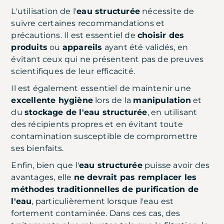
L'utilisation de l'
eau structurée
nécessite de
suivre certaines recommandations et
précautions. Il est essentiel de
choisir des
produits
ou
appareils
ayant été validés, en
évitant ceux qui ne présentent pas de preuves
scientifiques de leur efficacité.
Il est également essentiel de maintenir une
excellente hygiène
lors de la
manipulation
et
du
stockage de l'eau structurée
, en utilisant
des récipients propres et en évitant toute
contamination susceptible de compromettre
ses bienfaits.
Enfin, bien que l'
eau structurée
puisse avoir des
avantages, elle
ne devrait pas remplacer les
méthodes traditionnelles de purification de
l'eau
, particulièrement lorsque l'eau est
fortement contaminée. Dans ces cas, des