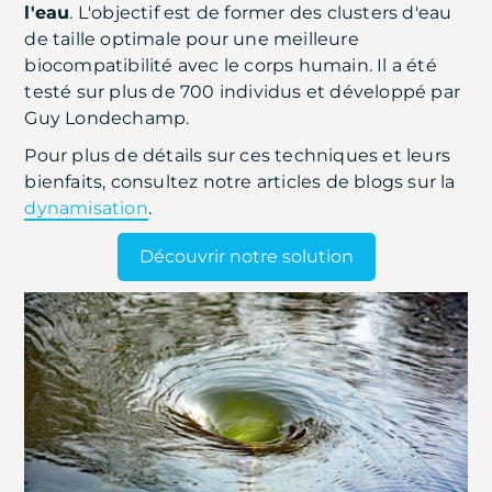
l'eau
. L'objectif est de former des clusters d'eau
de taille optimale pour une meilleure
biocompatibilité avec le corps humain. Il a été
testé sur plus de 700 individus et développé par
Guy Londechamp.
Pour plus de détails sur ces techniques et leurs
bienfaits, consultez notre articles de blogs sur la
dynamisation
.
Découvrir notre solution