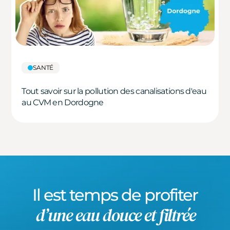
SANTÉ
Tout savoir sur la pollution des canalisations d'eau
au CVM en Dordogne
Il est temps de profiter
d’une eau douce et filtrée