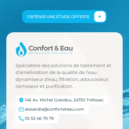
OBTENIR UNE ÉTUDE OFFERTE
Spécialiste des solutions de traitement et
d’amélioration de la qualité de l’eau :
dynamiseur d’eau, filtration, adoucisseur,
osmoseur et purification.
146 Av. Michel Grandou, 24750 Trélissac
alexandra@conforteteau.com
05 53 46 79 79