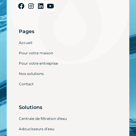
Pages
Accueil
Pour votre maison
Pour votre entreprise
Nos solutions
Contact
Solutions
Centrale de filtration d'eau
Adoucisseurs d’eau