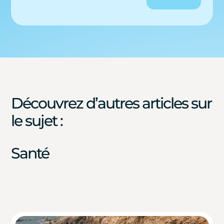
Découvrez d’autres articles sur
le sujet :
Santé