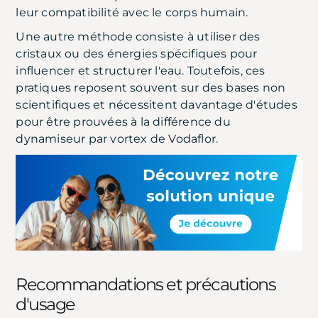
leur compatibilité avec le corps humain.
Une autre méthode consiste à utiliser des
cristaux ou des énergies spécifiques pour
influencer et structurer l'eau. Toutefois, ces
pratiques reposent souvent sur des bases non
scientifiques et nécessitent davantage d'études
pour être prouvées à la différence du
dynamiseur par vortex de Vodaflor.
Recommandations et précautions
d'usage