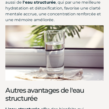
aussi de
l'eau structurée
, qui par une meilleure
hydratation et détoxification, favorise une clarté
mentale accrue, une concentration renforcée et
une mémoire améliorée.
Autres avantages de l'eau
structurée