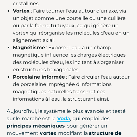
cristallines.
Vortex
: Faire tourner l'eau autour d'un axe, via
un objet comme une bouteille ou une cuillère
ou par la forme tu tuyaux, ce qui génère un
vortex qui réorganise les molécules d'eau en un
alignement axial.
Magnétisme
: Exposer l'eau à un champ
magnétique influence les charges électriques
des molécules d'eau, les incitant à s'organiser
en structures hexagonales.
Porcelaine informée
: Faire circuler l'eau autour
de porcelaine imprégnée d'informations
magnétiques naturelles transmet ces
informations à l'eau, la structurant ainsi.
Aujourd’hui, le système le plus avancés et testé
sur le marché est le
Voda
, qui emploi des
principes mécaniques
pour générer un
mouvement
vortex
modifiant la
structure
de