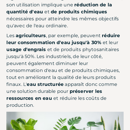
son utilisation implique une
réduction de la
quantité d'eau
et
de produits chimiques
nécessaires pour atteindre les mêmes objectifs
qu'avec de l'eau ordinaire.
Les
agriculteurs
, par exemple, peuvent
réduire
leur consommation d'eau jusqu'à 30%
et leur
usage d'engrais
et de produits phytosanitaires
jusqu'à 50%. Les industriels, de leur côté,
peuvent également diminuer leur
consommation d'eau et de produits chimiques,
tout en améliorant la qualité de leurs produits
finaux. L'
eau structurée
apparaît donc comme
une solution durable pour
préserver les
ressources en eau
et réduire les coûts de
production.