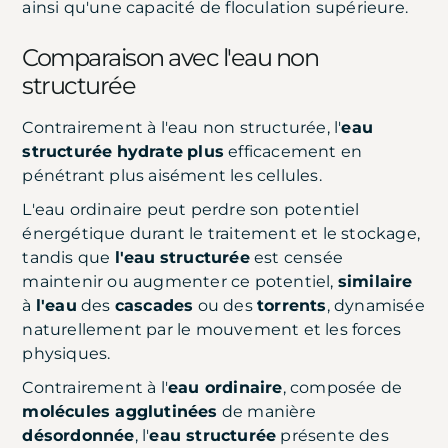
ainsi qu'une capacité de floculation supérieure.
Comparaison avec l'eau non
structurée
Contrairement à l'eau non structurée, l'
eau
structurée
hydrate
plus
efficacement en
pénétrant plus aisément les cellules.
L'eau ordinaire peut perdre son potentiel
énergétique durant le traitement et le stockage,
tandis que
l'eau
structurée
est censée
maintenir ou augmenter ce potentiel,
similaire
à
l'eau
des
cascades
ou des
torrents
, dynamisée
naturellement par le mouvement et les forces
physiques.
Contrairement à l'
eau ordinaire
, composée de
molécules agglutinées
de manière
désordonnée
, l'
eau structurée
présente des