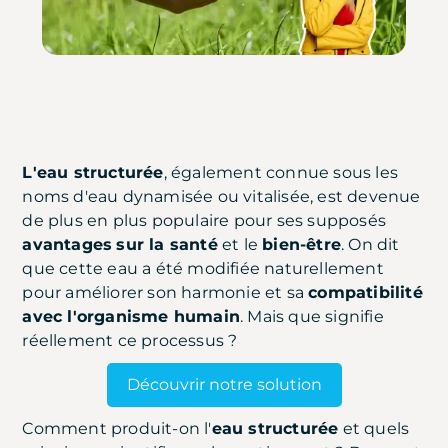
L'eau structurée
, également connue sous les
noms d'eau dynamisée ou vitalisée, est devenue
de plus en plus populaire pour ses supposés
avantages
sur la santé
et le
bien-être
. On dit
que cette eau a été modifiée naturellement
pour améliorer son harmonie et sa
compatibilité
avec l'organisme humain
. Mais que signifie
réellement ce processus ?
Découvrir notre solution
Comment produit-on l'
eau structurée
et quels