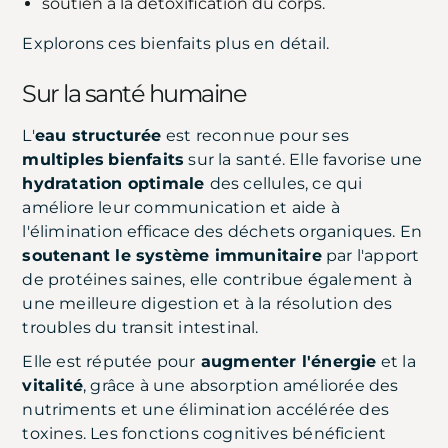
soutien à la détoxification du corps.
Explorons ces bienfaits plus en détail.
Sur la santé humaine
L'
eau structurée
est reconnue pour ses
multiples
bienfaits
sur la santé. Elle favorise une
hydratation optimale
des cellules, ce qui
améliore leur communication et aide à
l'élimination efficace des déchets organiques. En
soutenant le système immunitaire
par l'apport
de protéines saines, elle contribue également à
une meilleure digestion et à la résolution des
troubles du transit intestinal.
Elle est réputée pour
augmenter l'énergie
et la
vitalité
, grâce à une absorption améliorée des
nutriments et une élimination accélérée des
toxines. Les fonctions cognitives bénéficient