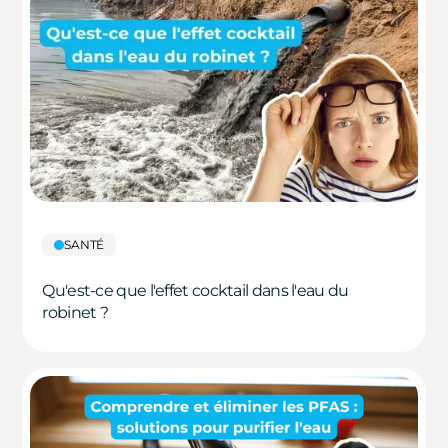
SANTÉ
Qu'est-ce que l'effet cocktail dans l'eau du
robinet ?