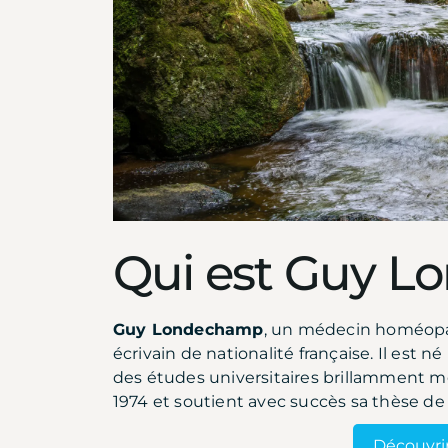
Qui est Guy 
Guy Londechamp
, un médecin homéopat
écrivain de nationalité française. Il est né
des études universitaires brillamment m
1974 et soutient avec succès sa thèse de
Découvrir