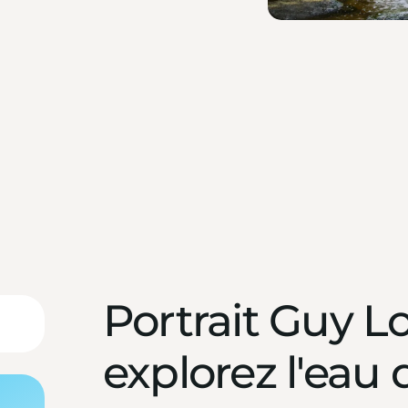
Portrait Guy 
explorez l'eau