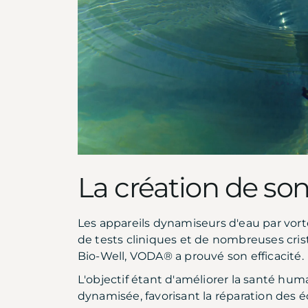
La création de son
Les appareils dynamiseurs d'eau par vo
de tests cliniques et de nombreuses crist
Bio-Well, VODA® a prouvé son efficacité.
L'objectif étant d'améliorer la santé hu
dynamisée, favorisant la réparation des 