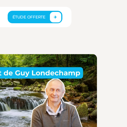
ÉTUDE OFFERTE