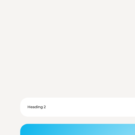
Heading 2