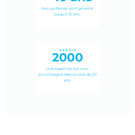
Nos systèmes sont garantis
jusqu'à 10 ans.
DEPUIS
2000
Une expertise qui vous
accompagne depuis plus de 20
ans.