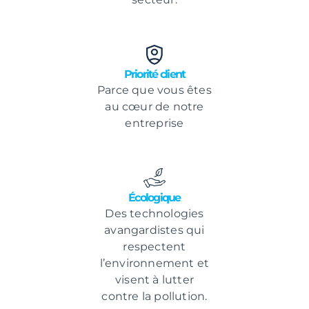
Priorité client
Parce que vous êtes
au cœur de notre
entreprise
Écologique
Des technologies
avangardistes qui
respectent
l’environnement et
visent à lutter
contre la pollution.