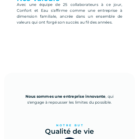
Avec une équipe de 25 collaborateurs à ce jour,
Confort et Eau s'affirme comme une entreprise à
dimension familiale, ancrée dans un ensemble de
valeurs qui ont forgé son succès au fil des années.
Nous sommes une entreprise innovante
, qui
s'engage à repousser les limites du possible.
NOTRE BUT
Qualité de vie