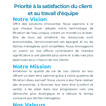
Priorité à la satisfaction du client
et au travail d'équipe
Notre Vision
Offrir des solutions innovantes. Nous aspirons à ce
que chaque foyer adopte notre technologie de
filtration de l’eau unique, créant un monde où le bien-
être de tous est amélioré, les ressources sont
économisées, l'environnement est épargné et où les
tâches ménagères sont simplifiées. Nous envisageons
un avenir où nos efforts contribuent de manière
significative à une planète plus saine et à des vies plus
épanouies pour chacun de nos clients.
Notre Mission
Améliorer la qualité de vie de nos clients en leur
offrant un bien-être optimal grâce à notre système de
filtration d'eau exclusif. Nous visons à leur faire réaliser
des économies, à favoriser leur bien être (confort et
santé), à les aider dans leur progression vers une
démarche plus écologique et à réduire le temps
consacré aux tâches ménagères.
Nos Valeurs