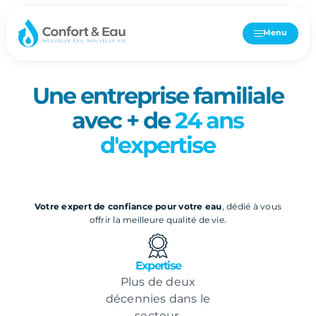
Menu
NOTRE HISTOIRE
Une entreprise familiale
avec + de
24 ans
d'expertise
Votre expert de confiance pour votre eau
, dédié à vous
offrir la meilleure qualité de vie.
Expertise
Plus de deux
décennies dans le
secteur.