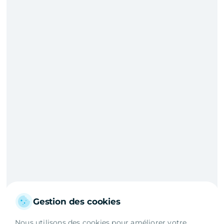
Gestion des cookies
Nous utilisons des cookies pour améliorer votre