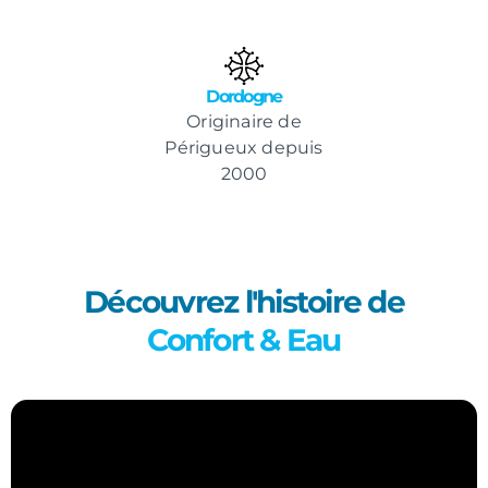
Dordogne
Originaire de
Périgueux depuis
2000
Découvrez l'histoire de
Confort & Eau