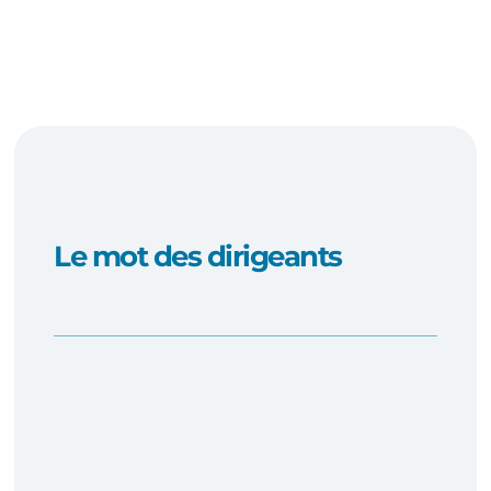
Le mot des dirigeants