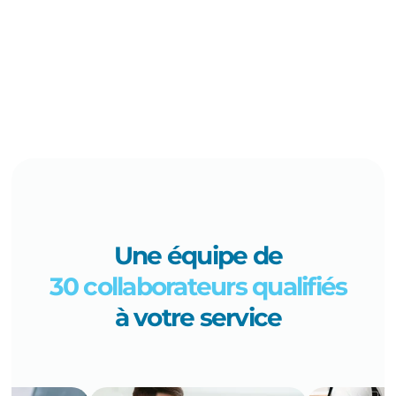
Une équipe de
30 collaborateurs qualifiés
à votre service