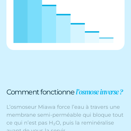
l’osmose inverse ?
Comment fonctionne
L’osmoseur Miawa force l’eau à travers une
membrane semi-perméable qui bloque tout
ce qui n’est pas H₂O, puis la reminéralise
avant de vous la servir.