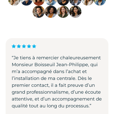
“Je tiens à remercier chaleureusement
Monsieur Boisseuil Jean-Philippe, qui
m’a accompagné dans l’achat et
l’installation de ma centrale. Dès le
premier contact, il a fait preuve d’un
grand professionnalisme, d’une écoute
attentive, et d’un accompagnement de
qualité tout au long du processus.”