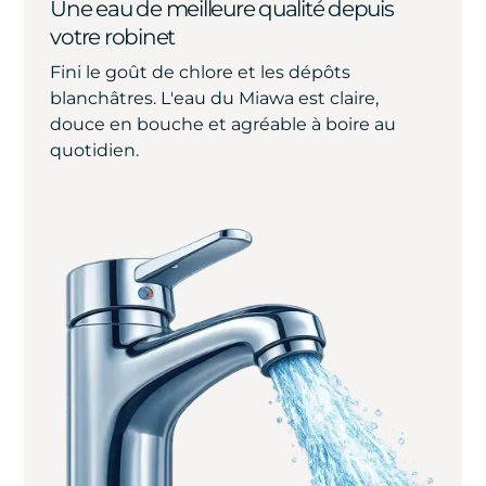
Une eau de meilleure qualité depuis
votre robinet
Fini le goût de chlore et les dépôts
blanchâtres. L'eau du Miawa est claire,
douce en bouche et agréable à boire au
quotidien.