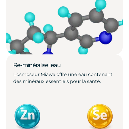
Re-minéralise l’eau
L’osmoseur Miawa offre une eau contenant
des minéraux essentiels pour la santé.