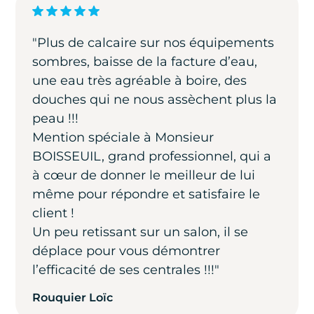
"Plus de calcaire sur nos équipements
sombres, baisse de la facture d’eau,
une eau très agréable à boire, des
douches qui ne nous assèchent plus la
peau !!!
Mention spéciale à Monsieur
BOISSEUIL, grand professionnel, qui a
à cœur de donner le meilleur de lui
même pour répondre et satisfaire le
client !
Un peu retissant sur un salon, il se
déplace pour vous démontrer
l’efficacité de ses centrales !!!"
Rouquier Loïc