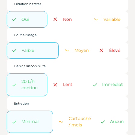
Filtration nitrates
Oui
Non
Variable
Coût à l'usage
Faible
Moyen
Élevé
Débit / disponibilité
20 L/h
Lent
Immédiat
continu
Entretien
Cartouche
Minimal
Aucun
/ mois