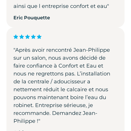
ainsi que l entreprise confort et eau"
Eric Pouquette
"Après avoir rencontré Jean-Philippe
sur un salon, nous avons décidé de
faire confiance à Confort et Eau et
nous ne regrettons pas. L’installation
de la centrale / adoucisseur a
nettement réduit le calcaire et nous
pouvons maintenant boire l’eau du
robinet. Entreprise sérieuse, je
recommande. Demandez Jean-
Philippe !"