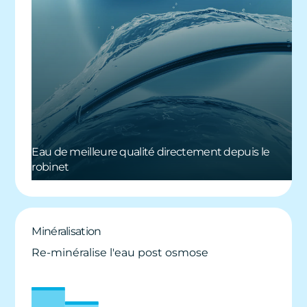
Eau de meilleure qualité directement depuis le
robinet
Minéralisation
Re-minéralise l'eau post osmose