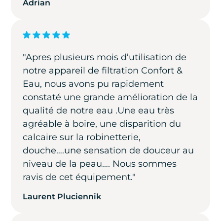
Adrian
"Apres plusieurs mois d’utilisation de
notre appareil de filtration Confort &
Eau, nous avons pu rapidement
constaté une grande amélioration de la
qualité de notre eau .Une eau très
agréable à boire, une disparition du
calcaire sur la robinetterie,
douche….une sensation de douceur au
niveau de la peau…. Nous sommes
ravis de cet équipement."
Laurent Pluciennik