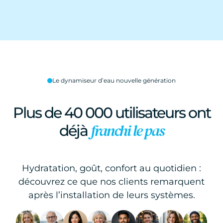
Le dynamiseur d’eau nouvelle génération
Plus de 40 000 utilisateurs ont
franchi le pas
déjà
Hydratation, goût, confort au quotidien :
découvrez ce que nos clients remarquent
après l’installation de leurs systèmes.