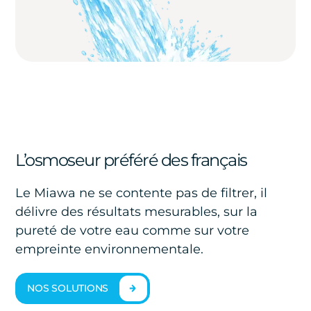
L’osmoseur préféré des français
Le Miawa ne se contente pas de filtrer, il
délivre des résultats mesurables, sur la
pureté de votre eau comme sur votre
empreinte environnementale.
NOS SOLUTIONS