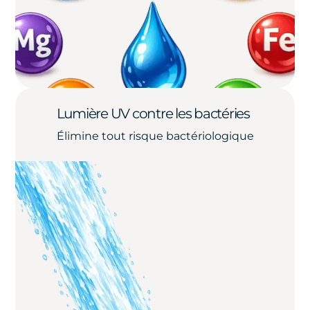
Lumière UV contre les bactéries
Élimine tout risque bactériologique