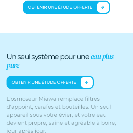
OBTENIR UNE ÉTUDE OFFERTE
eau plus
Un seul système pour une
pure
OBTENIR UNE ÉTUDE OFFERTE
L’osmoseur Miawa remplace filtres
d'appoint, carafes et bouteilles. Un seul
appareil sous votre évier, et votre eau
devient propre, saine et agréable à boire,
jour après jour.