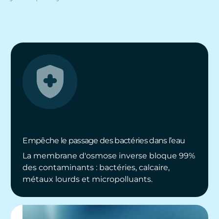
Empêche le passage des bactéries dans l’eau
La membrane d'osmose inverse bloque 99%
des contaminants : bactéries, calcaire,
métaux lourds et micropolluants.