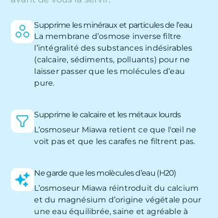
Supprime les minéraux et particules de l’eau
La membrane d’osmose inverse filtre
l’intégralité des substances indésirables
(calcaire, sédiments, polluants) pour ne
laisser passer que les molécules d’eau
pure.
Supprime le calcaire et les métaux lourds
L’osmoseur Miawa retient ce que l'œil ne
voit pas et que les carafes ne filtrent pas.
Ne garde que les molècules d’eau (H20)
L’osmoseur Miawa réintroduit du calcium
et du magnésium d’origine végétale pour
une eau équilibrée, saine et agréable à