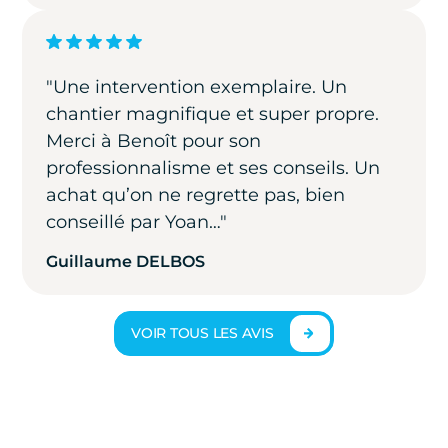
"Une intervention exemplaire. Un
chantier magnifique et super propre.
Merci à Benoît pour son
professionnalisme et ses conseils. Un
achat qu’on ne regrette pas, bien
conseillé par Yoan…"
Guillaume DELBOS
VOIR TOUS LES AVIS