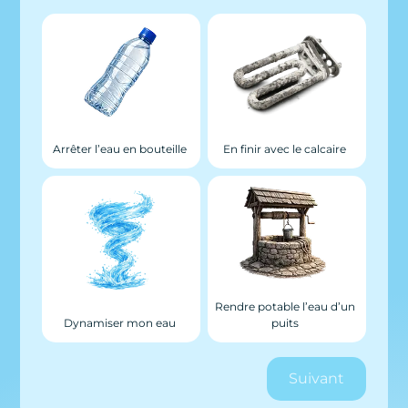
Arrêter l’eau en bouteille
En finir avec le calcaire
Rendre potable l’eau d’un
Dynamiser mon eau
puits
Suivant