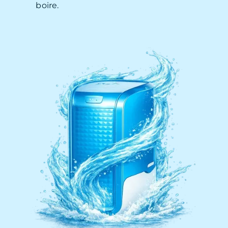
boire.