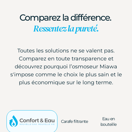
Comparez la différence.
Ressentez la pureté.
Toutes les solutions ne se valent pas.
Comparez en toute transparence et
découvrez pourquoi l’osmoseur Miawa
s'impose comme le choix le plus sain et le
plus économique sur le long terme.
Eau en
Carafe filtrante
bouteille