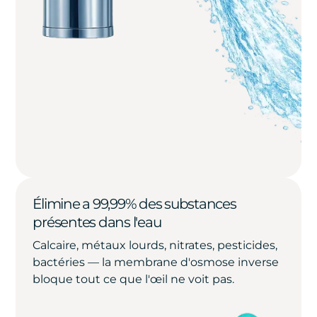
Élimine a 99,99% des substances
présentes dans l'eau
Calcaire, métaux lourds, nitrates, pesticides,
bactéries — la membrane d'osmose inverse
bloque tout ce que l'œil ne voit pas.