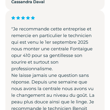
Cassandra Daval
"Je recommande cette entreprise et
remercie en particulier le technicien
qui est venu le 1er septembre 2025
nous monter une centrale Fontaigue
opur 410 pour sa gentillesse son
sourire et surtout son
professionnalisme.
Ne laisse jamais une question sans
réponse. Depuis une semaine que
nous avons la centrale nous avons vu
le changement au niveau du goût. La
peau plus douce ainsi que le linge. Je
recommande le technicien Benoit