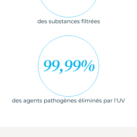
des substances filtrées
99,99%
des agents pathogènes éliminés par l'UV