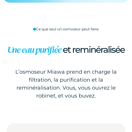
Ce que seul un osmoseur peut faire.
Une eau purifiée
et reminéralisée
L’osmoseur Miawa prend en charge la
filtration, la purification et la
reminéralisation. Vous, vous ouvrez le
robinet, et vous buvez.