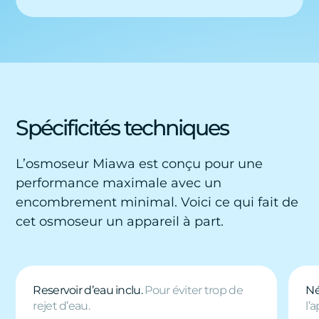
Spécificités techniques
L’osmoseur Miawa est conçu pour une
performance maximale avec un
encombrement minimal. Voici ce qui fait de
cet osmoseur un appareil à part.
Reservoir d’eau inclu.
Pour éviter trop de
Né
rejet d’eau.
l’