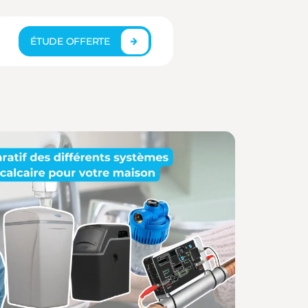
ÉTUDE OFFERTE