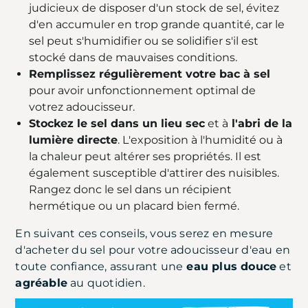
judicieux de disposer d'un stock de sel, évitez
d'en accumuler en trop grande quantité, car le
sel peut s'humidifier ou se solidifier s'il est
stocké dans de mauvaises conditions.
Remplissez régulièrement votre bac à sel
pour avoir unfonctionnement optimal de
votrez adoucisseur.
Stockez le sel dans un lieu sec
et à
l'abri de la
lumière directe
. L'exposition à l'humidité ou à
la chaleur peut altérer ses propriétés. Il est
également susceptible d'attirer des nuisibles.
Rangez donc le sel dans un récipient
hermétique ou un placard bien fermé.
En suivant ces conseils, vous serez en mesure
d'acheter du sel pour votre adoucisseur d'eau en
toute confiance, assurant une
eau plus douce
et
agréable
au quotidien.