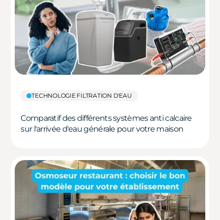
TECHNOLOGIE FILTRATION D'EAU
Comparatif des différents systèmes anti calcaire
sur l'arrivée d'eau générale pour votre maison