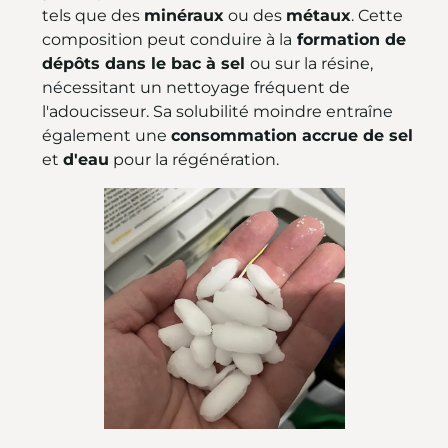
tels que des
minéraux
ou des
métaux
. Cette
composition peut conduire à la
formation de
dépôts dans le bac à sel
ou sur la résine,
nécessitant un nettoyage fréquent de
l'adoucisseur. Sa solubilité moindre entraîne
également une
consommation accrue de sel
et
d'eau
pour la régénération.