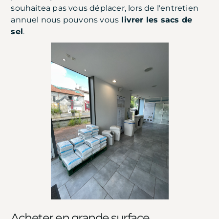
souhaitea pas vous déplacer, lors de l'entretien
annuel nous pouvons vous
livrer les sacs de
sel
.
Acheter en grande surface