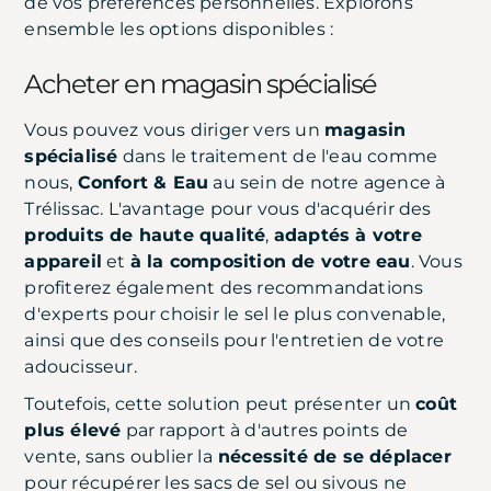
de vos préférences personnelles. Explorons
ensemble les options disponibles :
Acheter en magasin spécialisé
Vous pouvez vous diriger vers un
magasin
spécialisé
dans le traitement de l'eau comme
nous,
Confort & Eau
au sein de notre agence à
Trélissac. L'avantage pour vous d'acquérir des
produits de haute qualité
,
adaptés à votre
appareil
et
à la composition de votre eau
. Vous
profiterez également des recommandations
d'experts pour choisir le sel le plus convenable,
ainsi que des conseils pour l'entretien de votre
adoucisseur.
Toutefois, cette solution peut présenter un
coût
plus élevé
par rapport à d'autres points de
vente, sans oublier la
nécessité de se déplacer
pour récupérer les sacs de sel ou sivous ne