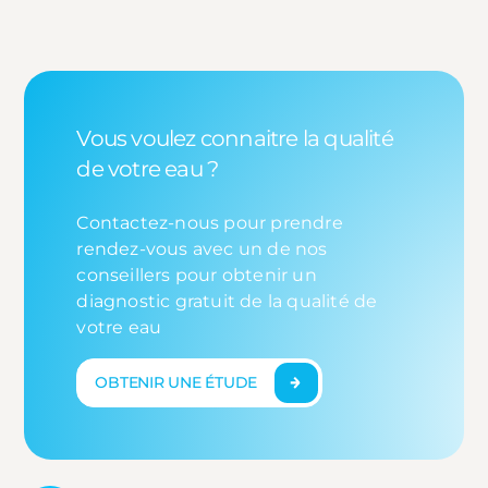
Vous voulez connaitre la qualité
de votre eau ?
Contactez-nous pour prendre
rendez-vous avec un de nos
conseillers pour obtenir un
diagnostic gratuit de la qualité de
votre eau
OBTENIR UNE ÉTUDE