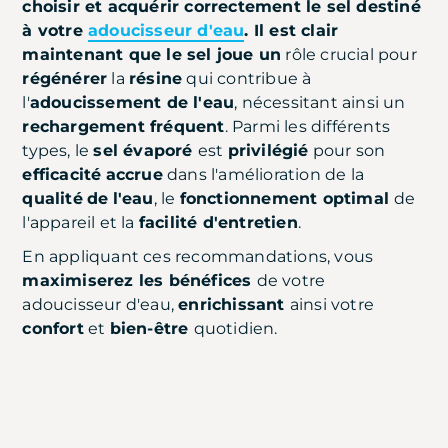
choisir et acquérir correctement le sel destiné
à votre
adoucisseur d'eau
. Il est clair
maintenant que le sel joue un
rôle crucial pour
régénérer
la
résine
qui contribue à
l'
adoucissement de l'eau
, nécessitant ainsi un
rechargement fréquent
. Parmi les différents
types, le
sel évaporé
est
privilégié
pour son
efficacité
accrue
dans l'amélioration de la
qualité
de
l'eau
, le
fonctionnement optimal
de
l'appareil et la
facilité d'entretien
.
En appliquant ces recommandations, vous
maximiserez les bénéfices
de votre
adoucisseur d'eau,
enrichissant
ainsi votre
confort
et
bien-être
quotidien.