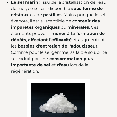
Le sel marin :
Issu de la cristallisation de l'eau
de mer, ce sel est disponible
sous forme de
cristaux
ou de
pastilles
. Moins pur que le sel
évaporé, il est susceptible de
contenir des
impuretés organiques
ou
minérales
. Ces
éléments peuvent
mener à la formation de
dépôts
,
affectant l'efficacité
et augmentant
les
besoins d'entretien de l'adoucisseur
.
Comme pour le sel gemme, sa faible solubilité
se traduit par une
consommation plus
importante de sel
et
d'eau
lors de la
régénération.