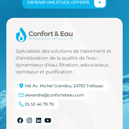
OBTENIR UNE ÉTUDE OFFERTE
Spécialiste des solutions de traitement et
d’amélioration de la qualité de l’eau :
dynamiseur d’eau, filtration, adoucisseur,
osmoseur et purification.
146 Av. Michel Grandou, 24750 Trélissac
alexandra@conforteteau.com
05 53 46 79 79