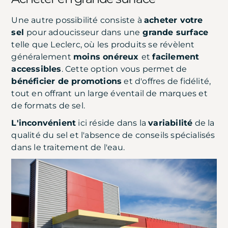
Une autre possibilité consiste à
acheter votre
sel
pour adoucisseur dans une
grande surface
telle que Leclerc, où les produits se révèlent
généralement
moins onéreux
et
facilement
accessibles
. Cette option vous permet de
bénéficier de promotions
et d'offres de fidélité,
tout en offrant un large éventail de marques et
de formats de sel.
L'inconvénient
ici réside dans la
variabilité
de la
qualité du sel et l'absence de conseils spécialisés
dans le traitement de l'eau.