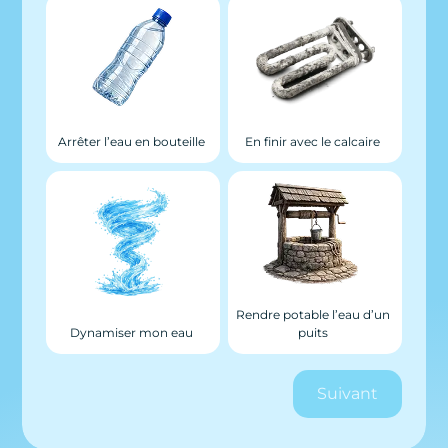
Arrêter l’eau en bouteille
En finir avec le calcaire
Rendre potable l’eau d’un
Dynamiser mon eau
puits
Suivant