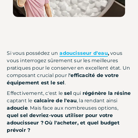
Si vous possédez un
adoucisseur d'eau
,
vous
vous interrogez sûrement sur les meilleures
pratiques pour le conserver en excellent état. Un
composant crucial pour l
'efficacité de votre
équipement est le sel
.
Effectivement, c'est le
sel
qui
régénère la résine
captant le
calcaire de l'eau
, la rendant ainsi
adoucie
. Mais face aux nombreuses options,
quel sel devriez-vous utiliser pour votre
adoucisseur ?
Où l'acheter, et quel budget
prévoir ?