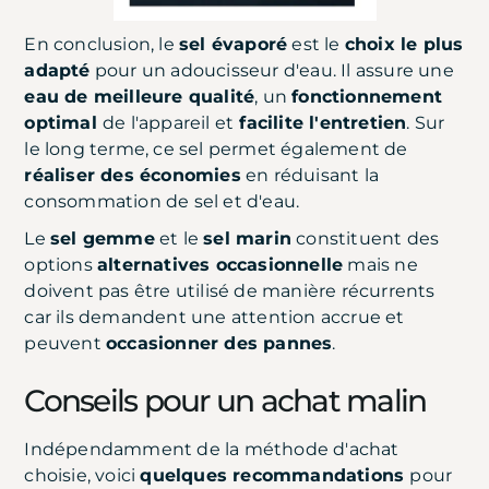
En conclusion, le
sel évaporé
est le
choix le plus
adapté
pour un adoucisseur d'eau. Il assure une
eau de meilleure qualité
, un
fonctionnement
optimal
de l'appareil et
facilite l'entretien
. Sur
le long terme, ce sel permet également de
réaliser des économies
en réduisant la
consommation de sel et d'eau.
Le
sel gemme
et le
sel marin
constituent des
options
alternatives occasionnelle
mais ne
doivent pas être utilisé de manière récurrents
car ils demandent une attention accrue et
peuvent
occasionner des pannes
.
Conseils pour un achat malin
Indépendamment de la méthode d'achat
choisie, voici
quelques recommandations
pour