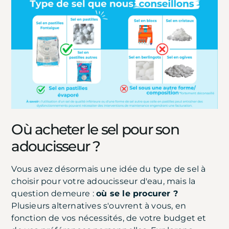
Où acheter le sel pour son
adoucisseur ?
Vous avez désormais une idée du type de sel à
choisir pour votre adoucisseur d'eau, mais la
question demeure :
où se le procurer ?
Plusieurs alternatives s'ouvrent à vous, en
fonction de vos nécessités, de votre budget et