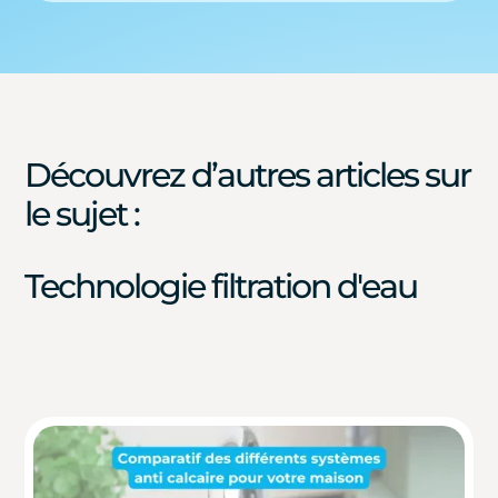
Découvrez d’autres articles sur
le sujet :
Technologie filtration d'eau