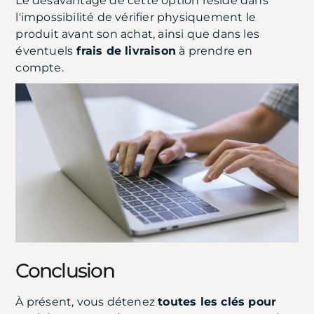
Le désavantage de cette option réside dans
l'impossibilité de vérifier physiquement le
produit avant son achat, ainsi que dans les
éventuels
frais de livraison
à prendre en
compte.
Conclusion
À présent, vous détenez
toutes les clés pour