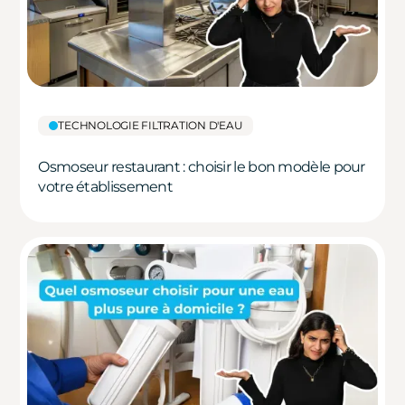
TECHNOLOGIE FILTRATION D'EAU
Osmoseur restaurant : choisir le bon modèle pour
votre établissement