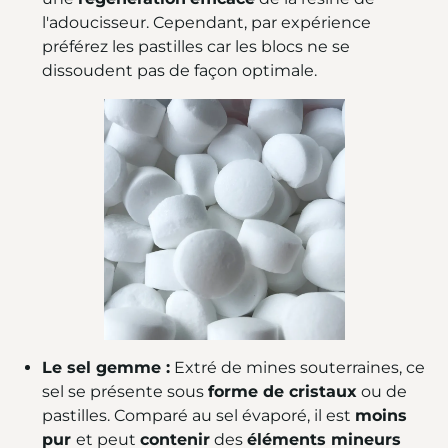
l'adoucisseur. Cependant, par expérience
préférez les pastilles car les blocs ne se
dissoudent pas de façon optimale.
Le sel gemme :
Extré de mines souterraines, ce
sel se présente sous
forme de cristaux
ou de
pastilles. Comparé au sel évaporé, il est
moins
pur
et peut
contenir
des
éléments mineurs