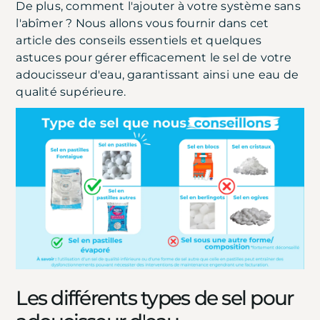
De plus, comment l'ajouter à votre système sans
l'abîmer ? Nous allons vous fournir dans cet
article des conseils essentiels et quelques
astuces pour gérer efficacement le sel de votre
adoucisseur d'eau, garantissant ainsi une eau de
qualité supérieure.
Les différents types de sel pour