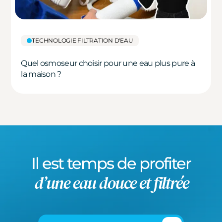
TECHNOLOGIE FILTRATION D'EAU
Quel osmoseur choisir pour une eau plus pure à
la maison ?
Il est temps de profiter
d’une eau douce et filtrée