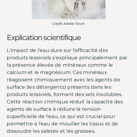
Crédit Adobe Stock
Explication scientifique
L'impact de l'eau dure sur l'efficacité des
produits lessiviels s'explique principalement par
la présence élevée de minéraux comme le
calcium et le magnésium. Ces minéraux
réagissent chimiquement avec les agents de
surface (les détergents) présents dans les
produits lessiviels, formant des sels insolubles.
Cette réaction chimique réduit la capacité des
agents de surface à réduire la tension
superficielle de l'eau, ce qui est crucial pour
permettre à l'eau de mouiller les tissus et de
dissoudre les saletés et les graisses.