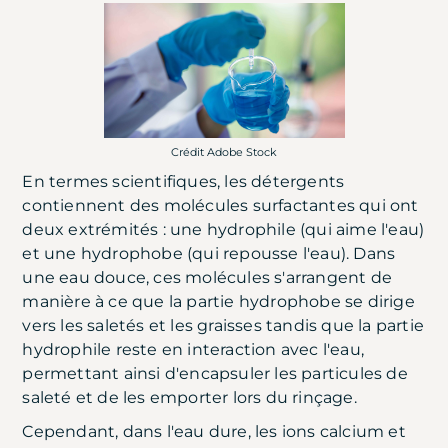
Crédit Adobe Stock
En termes scientifiques, les détergents
contiennent des molécules surfactantes qui ont
deux extrémités : une hydrophile (qui aime l'eau)
et une hydrophobe (qui repousse l'eau). Dans
une eau douce, ces molécules s'arrangent de
manière à ce que la partie hydrophobe se dirige
vers les saletés et les graisses tandis que la partie
hydrophile reste en interaction avec l'eau,
permettant ainsi d'encapsuler les particules de
saleté et de les emporter lors du rinçage.
Cependant, dans l'eau dure, les ions calcium et