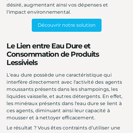
désiré, augmentant ainsi vos dépenses et
l'impact environnemental.
Découvrir notre solution
Le Lien entre Eau Dure et
Consommation de Produits
Lessiviels
L'eau dure possède une caractéristique qui
interfère directement avec l'activité des agents
moussants présents dans les shampoings, les
liquides vaisselle, et autres détergents. En effet,
les minéraux présents dans l'eau dure se lient à
ces agents, diminuant ainsi leur capacité à
mousser et à nettoyer efficacement.
Le résultat ? Vous êtes contraints d'utiliser une