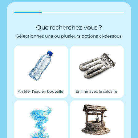
Que recherchez-vous ?
Sélectionnez une ou plusieurs options ci-dessous
Arrêter l’eau en bouteille
En finir avec le calcaire