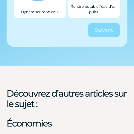
Rendre potable l’eau d’un
Dynamiser mon eau
puits
Suivant
Découvrez d’autres articles sur
le sujet :
Économies