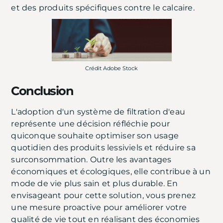
et des produits spécifiques contre le calcaire.
Crédit Adobe Stock
Conclusion
L'adoption d'un système de filtration d'eau
représente une décision réfléchie pour
quiconque souhaite optimiser son usage
quotidien des produits lessiviels et réduire sa
surconsommation. Outre les avantages
économiques et écologiques, elle contribue à un
mode de vie plus sain et plus durable. En
envisageant pour cette solution, vous prenez
une mesure proactive pour améliorer votre
qualité de vie tout en réalisant des économies