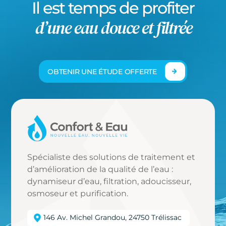
Il est temps de profiter
d’une eau douce et filtrée
OBTENIR UNE ÉTUDE OFFERTE
Spécialiste des solutions de traitement et
d’amélioration de la qualité de l’eau :
dynamiseur d’eau, filtration, adoucisseur,
osmoseur et purification.
146 Av. Michel Grandou, 24750 Trélissac