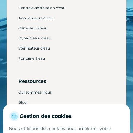
Centrale de filtration d'eau
Adoucisseurs d’eau
Osmoseur d'eau
Dynamiseur d'eau
Stérilisateur d'eau
Fontaine à eau
Ressources
Qui sommes-nous
Blog
Avis clients
Gestion des cookies
Parainage
Nous utilisons des cookies pour améliorer votre