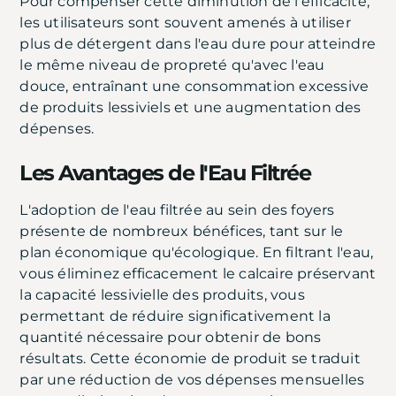
Pour compenser cette diminution de l'efficacité,
les utilisateurs sont souvent amenés à utiliser
plus de détergent dans l'eau dure pour atteindre
le même niveau de propreté qu'avec l'eau
douce, entraînant une consommation excessive
de produits lessiviels et une augmentation des
dépenses.
Les Avantages de l'Eau Filtrée
L'adoption de l'eau filtrée au sein des foyers
présente de nombreux bénéfices, tant sur le
plan économique qu'écologique. En filtrant l'eau,
vous éliminez efficacement le calcaire préservant
la capacité lessivielle des produits, vous
permettant de réduire significativement la
quantité nécessaire pour obtenir de bons
résultats. Cette économie de produit se traduit
par une réduction de vos dépenses mensuelles