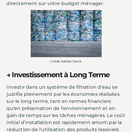
directement sur votre budget ménager.
Crédit Adobe Stock
→ Investissement à Long Terme
Investir dans un système de filtration d'eau se
justifie pleinement par les économies réalisées
sur le long terme, tant en termes financiers
qu'en préservation de l'environnement et en
gain de temps sur les tâches ménagères. Le coût
initial d'installation est rapidement amorti par la
réduction de l'utilisation des produits lessiviels