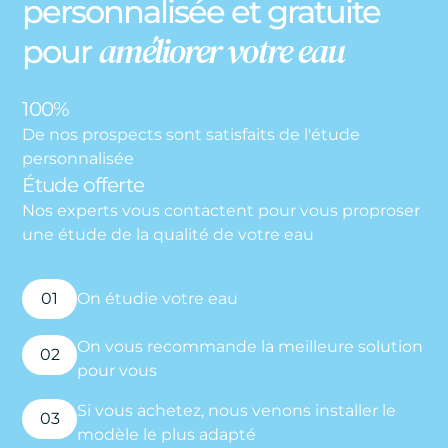
personnalisée et gratuite
améliorer votre eau
pour
100%
De nos prospects sont satisfaits de l'étude
personnalisée
Étude offerte
Nos experts vous contactent pour vous proproser
une étude de la qualité de votre eau
01
On étudie votre eau
On vous recommande la meilleure solution
02
pour vous
Si vous achetez, nous venons installer le
03
modèle le plus adapté