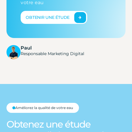
votre eau
OBTENIR UNE ÉTUDE
Paul
Responsable Marketing Digital
Améliorez la qualité de votre eau
Obtenez une étude