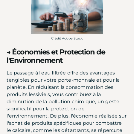
Crédit Adobe Stock
→ Économies et Protection de
l'Environnement
Le passage à l'eau filtrée offre des avantages
tangibles pour votre porte-monnaie et pour la
planète. En réduisant la consommation des
produits lessiviels, vous contribuez à la
diminution de la pollution chimique, un geste
significatif pour la protection de
l'environnement. De plus, l'économie réalisée sur
l'achat de produits spécifiques pour combattre
le calcaire, comme les détartrants, se répercute