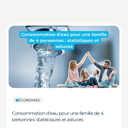
ÉCONOMIES
Consommation d'eau pour une famille de 4
personnes: statistiques et astuces