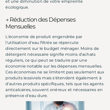
et une diminution de votre empreinte
écologique.
→ Réduction des Dépenses
Mensuelles
L'économie de produit engendrée par
l'utilisation d'eau filtrée se répercute
directement sur le budget ménager. Moins de
détergent nécessaire signifie moins d'achats
réguliers, ce qui peut se traduire par une
économie notable sur les dépenses mensuelles.
Ces économies ne se limitent pas seulement aux
produits lessiviels mais s'étendent également à
d'autres produits spécifiques, tels que les agents
anticalcaires, souvent onéreux et nécessaires en
présence d'eau dure.