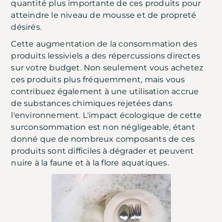
quantité plus importante de ces produits pour
atteindre le niveau de mousse et de propreté
désirés.
Cette augmentation de la consommation des
produits lessiviels a des répercussions directes
sur votre budget. Non seulement vous achetez
ces produits plus fréquemment, mais vous
contribuez également à une utilisation accrue
de substances chimiques rejetées dans
l'environnement. L'impact écologique de cette
surconsommation est non négligeable, étant
donné que de nombreux composants de ces
produits sont difficiles à dégrader et peuvent
nuire à la faune et à la flore aquatiques.