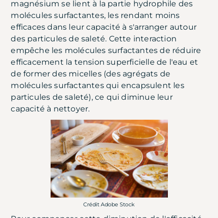
magnésium se lient à la partie hydrophile des
molécules surfactantes, les rendant moins
efficaces dans leur capacité à s'arranger autour
des particules de saleté. Cette interaction
empêche les molécules surfactantes de réduire
efficacement la tension superficielle de l'eau et
de former des micelles (des agrégats de
molécules surfactantes qui encapsulent les
particules de saleté), ce qui diminue leur
capacité à nettoyer.
Crédit Adobe Stock