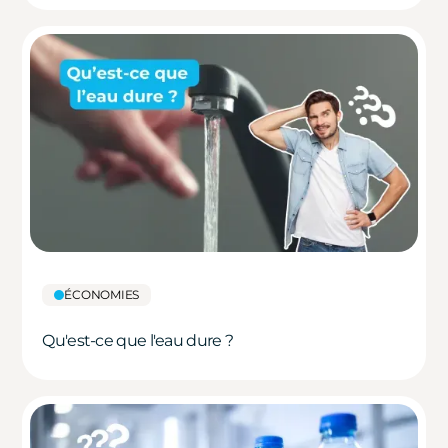
ÉCONOMIES
Qu'est-ce que l'eau dure ?