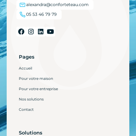
alexandra@conforteteau.com
05 53 46 79 79
Pages
Accueil
Pour votre maison
Pour votre entreprise
Nos solutions
Contact
Solutions