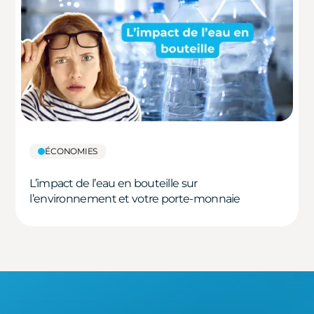
ÉCONOMIES
L’impact de l’eau en bouteille sur
l’environnement et votre porte-monnaie