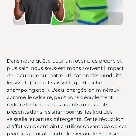
Dans notre quête pour un foyer plus propre et
plus sain, nous sous-estimons souvent l'impact
de l'eau dure sur notre utilisation des produits
lessiviels (produit vaisselle, gel douche,
shampoing,etc…). L'eau, chargée en minéraux
comme le calcaire, peut considérablement
réduire l'efficacité des agents moussants
présents dans les shampoings, les liquides
vaisselle, et autres détergents. Cette réduction
d’effet vous contraint à utiliser davantage de ces
produits pour atteindre le niveau de mousse