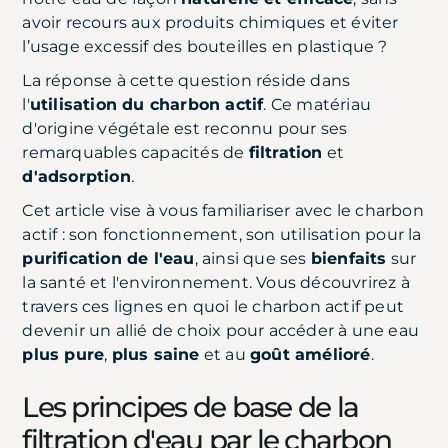
avoir recours aux produits chimiques et éviter
l’usage excessif des bouteilles en plastique ?
La réponse à cette question réside dans
l'
utilisation du charbon actif
. Ce matériau
d'origine végétale est reconnu pour ses
remarquables capacités de
filtration
et
d'adsorption
.
Cet article vise à vous familiariser avec le charbon
actif : son fonctionnement, son utilisation pour la
purification de l'eau
, ainsi que ses
bienfaits
sur
la santé et l'environnement. Vous découvrirez à
travers ces lignes en quoi le charbon actif peut
devenir un allié de choix pour accéder à une eau
plus pure
,
plus saine
et au
goût amélioré
.
Les principes de base de la
filtration d'eau par le charbon