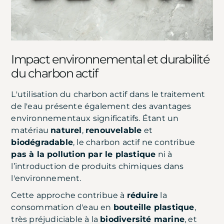
Impact environnemental et durabilité
du charbon actif
L'utilisation du charbon actif dans le traitement
de l'eau présente également des avantages
environnementaux significatifs. Étant un
matériau
naturel
,
renouvelable
et
biodégradable
, le charbon actif ne contribue
pas à la pollution par le plastique
ni à
l’introduction de produits chimiques dans
l'environnement.
Cette approche contribue à
réduire
la
consommation d'eau en
bouteille plastique
,
très préjudiciable à la
biodiversité marine
, et