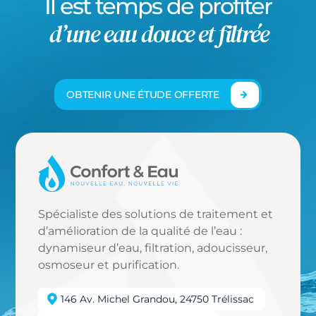
Il est temps de profiter
d’une eau douce et filtrée
OBTENIR UNE ÉTUDE OFFERTE
Spécialiste des solutions de traitement et
d’amélioration de la qualité de l’eau :
dynamiseur d’eau, filtration, adoucisseur,
osmoseur et purification.
146 Av. Michel Grandou, 24750 Trélissac