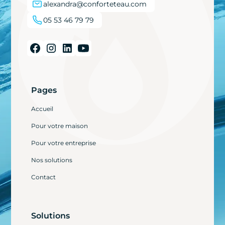
alexandra@conforteteau.com
05 53 46 79 79
Pages
Accueil
Pour votre maison
Pour votre entreprise
Nos solutions
Contact
Solutions