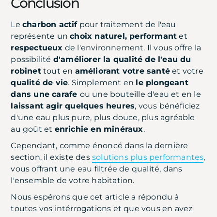
Conclusion
Le
charbon actif
pour traitement de l'eau
représente un
choix naturel, performant
et
respectueux
de l'environnement. Il vous offre la
possibilité
d'améliorer la qualité de l'eau du
robinet
tout en
améliorant votre santé
et votre
qualité de vie
. Simplement en
le plongeant
dans une carafe
ou une bouteille d'eau et en le
laissant agir quelques heures
, vous bénéficiez
d'une eau plus pure, plus douce, plus agréable
au goût et
enrichie en minéraux
.
Cependant, comme énoncé dans la dernière
section, il existe des
solutions plus performantes
,
vous offrant une eau filtrée de qualité, dans
l'ensemble de votre habitation.
Nous espérons que cet article a répondu à
toutes vos intérrogations et que vous en avez