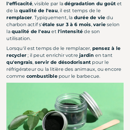
l'efficacité
, visible par la
dégradation du goût
et
de la
qualité de l'eau
, il est temps de le
remplacer
. Typiquement, la
durée de vie
du
charbon actif s'
étale sur 3 à 6 mois
,
varie
selon
la
qualité de l'eau
et
l'intensité
de son
utilisation.
Lorsqu'il est temps de le remplacer,
pensez à le
recycler
; il peut enrichir votre
jardin
en tant
qu'engrais
,
servir de désodorisant
pour le
réfrigérateur ou la litière des animaux, ou encore
comme
combustible
pour le barbecue.