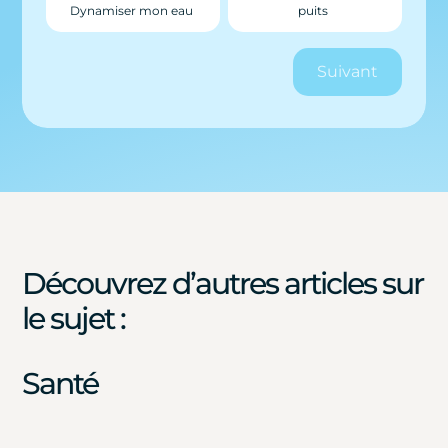
Dynamiser mon eau
puits
Suivant
Découvrez d’autres articles sur
le sujet :
Santé