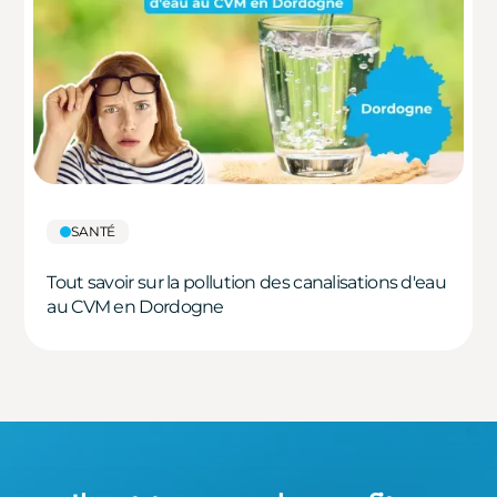
SANTÉ
Tout savoir sur la pollution des canalisations d'eau
au CVM en Dordogne