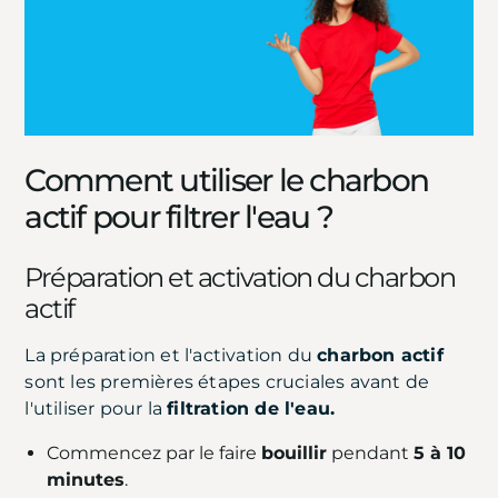
Comment utiliser le charbon
actif pour filtrer l'eau ?
Préparation et activation du charbon
actif
La préparation et l'activation du
charbon actif
sont les premières étapes cruciales avant de
l'utiliser pour la
filtration de l'eau.
Commencez par le faire
bouillir
pendant
5 à 10
minutes
.