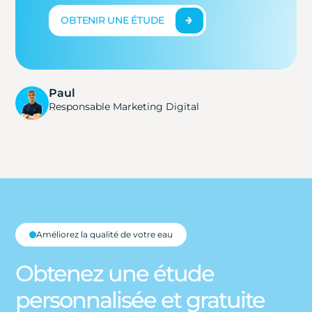
OBTENIR UNE ÉTUDE
Paul
Responsable Marketing Digital
Améliorez la qualité de votre eau
Obtenez une étude
personnalisée et gratuite