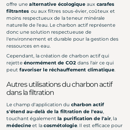
offre une
alternative écologique
aux
carafes
filtrantes
ou aux filtres sous-évier, coûteux et
moins respectueux de la teneur minérale
naturelle de l'eau. Le charbon actif représente
donc une solution respectueuse de
l'environnement et durable pour la gestion des
ressources en eau.
Cependant, la création de charbon actif qui
rejette
énormément de CO2
dans l'air ce qui
peut
favoriser le réchauffement climatique
.
Autres utilisations du charbon actif
dans la filtration
Le champ d'application du
charbon actif
s'étend au-delà de la filtration de l'eau
,
touchant également
la purification de l'air
, la
médecine
et la
cosmétologie
. Il est efficace pour