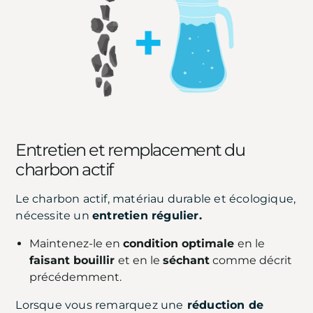
Entretien et remplacement du
charbon actif
Le charbon actif, matériau durable et écologique,
nécessite un
entretien régulier.
Maintenez-le en
condition optimale
en le
faisant bouillir
et en le
séchant
comme décrit
précédemment.
Lorsque vous remarquez une
réduction de