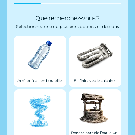
Que recherchez-vous ?
Sélectionnez une ou plusieurs options ci-dessous
Arrêter l’eau en bouteille
En finir avec le calcaire
Rendre potable l’eau d’un