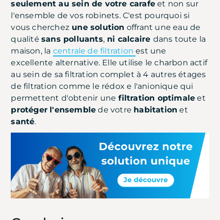
seulement au sein de votre carafe
et non sur
l'ensemble de vos robinets. C'est pourquoi si
vous cherchez
une solution
offrant une eau de
qualité
sans polluants
,
ni calcaire
dans toute la
maison, la
centrale de filtration
est une
excellente alternative. Elle utilise le charbon actif
au sein de sa filtration complet à 4 autres étages
de filtration comme le rédox e l'anionique qui
permettent d'obtenir une
filtration optimale
et
protéger
l'ensemble
de votre
habitation
et
santé
.