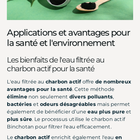
Applications et avantages pour
la santé et l'environnement
Les bienfaits de l'eau filtrée au
charbon actif pour la santé
L'eau filtrée au
charbon actif
offre
de nombreux
avantages pour la santé
. Cette méthode
élimine
non seulement
divers polluants
,
bactéries
et
odeurs
désagréables
mais permet
également de bénéficier d’une
eau plus pure
et
plus sûre
. Le processus utilise le charbon actif
Binchotan pour filtrer l'eau efficacement.
Le
charbon actif
enrichit également l'eau
en