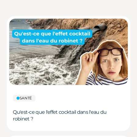
SANTÉ
Qu'est-ce que l'effet cocktail dans l'eau du
robinet ?