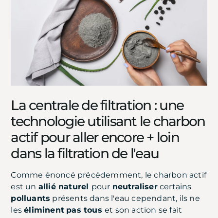
La centrale de filtration : une
technologie utilisant le charbon
actif pour aller encore + loin
dans la filtration de l'eau
Comme énoncé précédemment, le charbon actif
est un
allié naturel
pour
neutraliser
certains
polluants
présents dans l'eau cependant, ils ne
les
éliminent
pas tous
et son action se fait