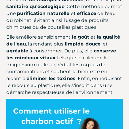
sanitaire qu'écologique
. Cette méthode permet
une
purification naturelle
et
efficace
de l'eau
du robinet, évitant ainsi l'usage de produits
chimiques ou de bouteilles plastiques.
Elle améliore sensiblement
le goût
et
la qualité
de l'eau
, la rendant plus
limpide
,
douce
, et
agréable
à consommer. De plus, elle
conserve
les minéraux vitaux
tels que le calcium, le
magnésium ou le fer, réduit les risques de
contaminations et soutient le bien-être en
aidant à
éliminer les toxines
. Enfin, en réduisant
le recours au plastique, elle s'inscrit dans une
démarche respectueuse de l'environnement.