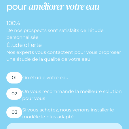
améliorer votre eau
pour
100%
De nos prospects sont satisfaits de l'étude
personnalisée
Étude offerte
Nos experts vous contactent pour vous proproser
une étude de la qualité de votre eau
01
On étudie votre eau
On vous recommande la meilleure solution
02
pour vous
Si vous achetez, nous venons installer le
03
modèle le plus adapté