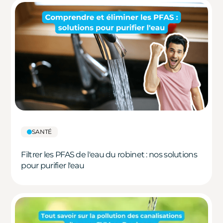
SANTÉ
Filtrer les PFAS de l'eau du robinet : nos solutions
pour purifier l'eau