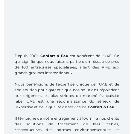
Depuis 2001,
Confort & Eau
est adhérent de l'UAE. Ce
qui signifie que nous faisons partie d'un réseau de près
de 100 entreprises spécialisées, allant des PME aux
grands groupes internationaux.
Nous bénéficions de l'expertise unique de l'UAE et de
son soutien pour garantir que nos solutions répondent
aux exigences les plus strictes du marché français.Le
label UAE est une reconnaissance du sérieux, de
l'expertise et de la qualité de service de
Confort & Eau
.
Il témoigne de notre engagement à fournir à nos clients
des solutions de traitement de l'eau fiables,
respectueuses des normes environnementales et