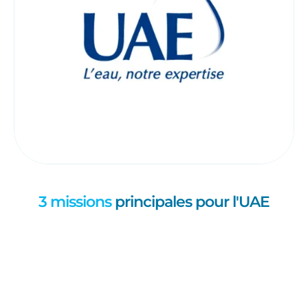
3 missions
principales pour l'UAE