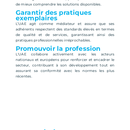
de mieux comprendre les solutions disponibles.
Garantir des pratiques
exemplaires
L’UAE agit comme médiateur et assure que ses
adhérents respectent des standards élevés en termes
de qualité et de services, garantissant ainsi des
pratiques professionnelles irréprochables.
Promouvoir la profession
L'UAE collabore activement avec les acteurs
nationaux et européens pour renforcer et encadrer le
secteur, contribuant à son développement tout en
assurant sa conformité avec les normes les plus
récentes.