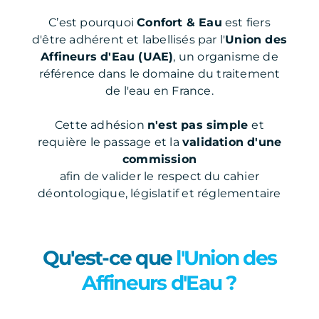
C’est pourquoi
Confort & Eau
est fiers
d'être adhérent et labellisés par l'
Union des
Affineurs d'Eau (UAE)
, un organisme de
référence dans le domaine du traitement
de l'eau en France.
Cette adhésion
n'est pas simple
et
requière le passage et la
validation d'une
commission
afin de valider le respect du cahier
déontologique, législatif et réglementaire
Qu'est-ce que
l'Union des
Affineurs d'Eau ?