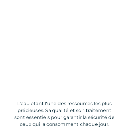
L'eau étant l'une des ressources les plus
précieuses. Sa qualité et son traitement
sont essentiels pour garantir la sécurité de
ceux qui la consomment chaque jour.