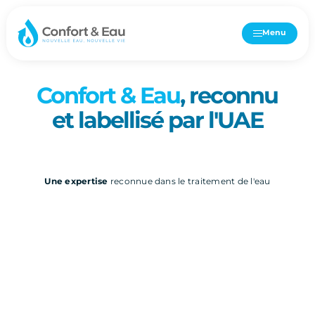
Menu
CERTIFIÉ PROFESSIONNEL
Confort & Eau
, reconnu
et labellisé par l'UAE
Une expertise
reconnue dans le traitement de l'eau