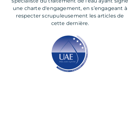
spécialiste du traitement de l'eau ayant signé
une charte d'engagement, en s’engageant à
respecter scrupuleusement les articles de
cette dernière.