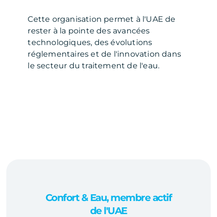
Cette organisation permet à l'UAE de
rester à la pointe des avancées
technologiques, des évolutions
réglementaires et de l'innovation dans
le secteur du traitement de l'eau.
Confort & Eau, membre actif
de l'UAE