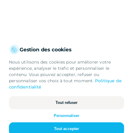
Gestion des cookies
Nous utilisons des cookies pour améliorer votre
expérience, analyser le trafic et personnaliser le
contenu. Vous pouvez accepter, refuser ou
personnaliser vos choix à tout moment.
Politique de
confidentialité
Tout refuser
Essentiels
Nécessaires au fonctionnement du site
Personnaliser
Analytiques
Tout accepter
Mesure d'audience et statistiques