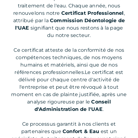
traitement de l'eau. Chaque année, nous
renouvelons notre
Certificat Professionnel
,
attribué par la
Commission Déontologie de
l'UAE
signifiant que nous restons à la page
du notre secteur.
Ce certificat atteste de la conformité de nos
compétences techniques, de nos moyens
humains et matériels, ainsi que de nos
références professionnelles.Le certificat est
délivré pour chaque centre d'activité de
l'entreprise et peut être révoqué à tout
moment en cas de plainte justifiée, après une
analyse rigoureuse par le
Conseil
d'Administration de l'UAE
.
Ce processus garantit à nos clients et
partenaires que
Confort & Eau
est un