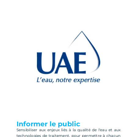
Informer le public
Sensibiliser aux enjeux liés à la qualité de l'eau et aux
technologies de traitement, pour permettre à chacun