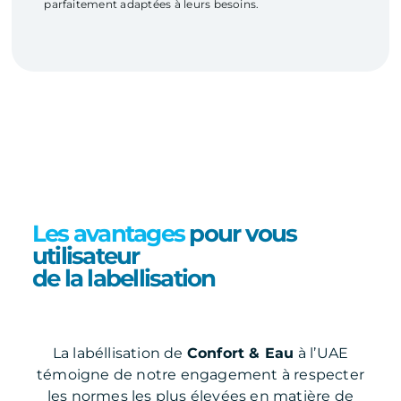
parfaitement adaptées à leurs besoins.
Les avantages
pour vous
utilisateur
de la labellisation
La labéllisation de
Confort & Eau
à l’UAE
témoigne de notre engagement à respecter
les normes les plus élevées en matière de