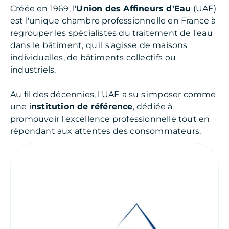
Créée en 1969, l'
Union des Affineurs d'Eau
(UAE)
est l'unique chambre professionnelle en France à
regrouper les spécialistes du traitement de l'eau
dans le bâtiment, qu'il s'agisse de maisons
individuelles, de bâtiments collectifs ou
industriels.
Au fil des décennies, l'UAE a su s'imposer comme
une i
nstitution de référence
, dédiée à
promouvoir l'excellence professionnelle tout en
répondant aux attentes des consommateurs.