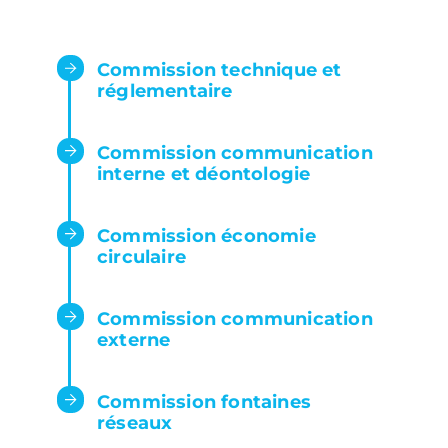
Commission technique et
réglementaire
Commission communication
interne et déontologie
Commission économie
circulaire
Commission communication
externe
Commission fontaines
réseaux