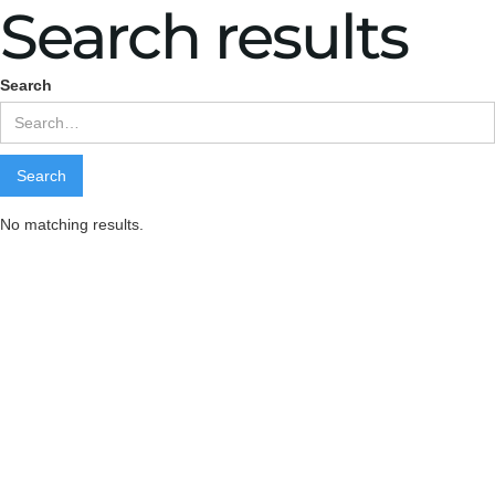
Search results
Search
No matching results.